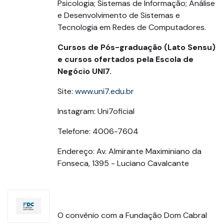
Psicologia; Sistemas de Informação; Análise
e Desenvolvimento de Sistemas e
Tecnologia em Redes de Computadores.
Cursos de Pós-graduação (Lato Sensu)
e cursos ofertados pela Escola de
Negócio UNI7.
Site:
www.uni7.edu.br
Instagram: Uni7oficial
Telefone: 4006-7604
Endereço: Av. Almirante Maximiniano da
Fonseca, 1395 - Luciano Cavalcante
O convênio com a Fundação Dom Cabral