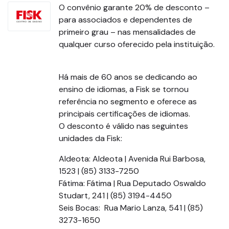
O convênio garante 20% de desconto –
para associados e dependentes de
primeiro grau – nas mensalidades de
qualquer curso oferecido pela instituição.
Há mais de 60 anos se dedicando ao
ensino de idiomas, a Fisk se tornou
referência no segmento e oferece as
principais certificações de idiomas.
O desconto é válido nas seguintes
unidades da Fisk:
Aldeota: Aldeota | Avenida Rui Barbosa,
1523 | (85) 3133-7250
Fátima: Fátima | Rua Deputado Oswaldo
Studart, 241 | (85) 3194-4450
Seis Bocas: Rua Mario Lanza, 541 | (85)
3273-1650