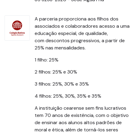
A parceria proporciona aos filhos dos
associados e colaboradores acesso a uma
educação especial, de qualidade,
com descontos progressivos, a partir de
25% nas mensalidades.
1 filho: 25%
2 filhos: 25% e 30%
3 filhos: 25%, 30% e 35%
4 filhos: 25%, 30%, 35% e 35%
A instituição cearense sem fins lucrativos
tem 70 anos de existência, com o objetivo
de ensinar aos alunos altos padrões de
moral e ética, além de torná-los seres