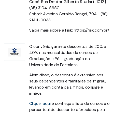
Cocó: Rua Doutor Gilberto Studart, 1012 |
(85) 3104-5650
Sobral: Avenida Geraldo Rangel, 794 | (88)
2144-0033
Saiba mais sobre a Fisk: https://fisk.com.br/
O convênio garante descontos de 20% a
40% nas mensalidades de cursos de
Graduação e Pós-graduação da
Universidade de Fortaleza.
Além disso, o desconto é extensivo aos
seus dependentes e familiares de 1º grau,
levando em conta pais, filhos, cônjuge e
irmãos!
Clique aqui
e conheça a lista de cursos e o
percentual de desconto oferecidos pela