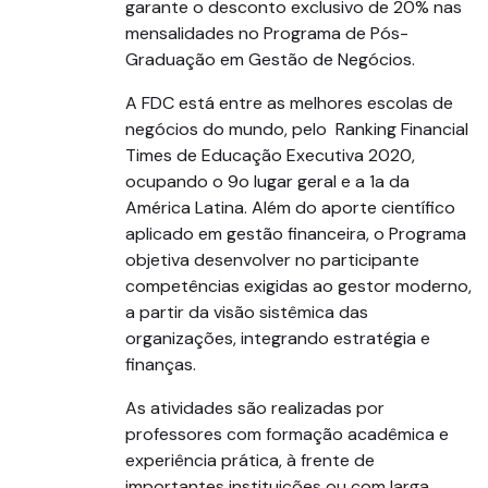
garante o desconto exclusivo de 20% nas
mensalidades no Programa de Pós-
Graduação em Gestão de Negócios.
A FDC está entre as melhores escolas de
negócios do mundo, pelo Ranking Financial
Times de Educação Executiva 2020,
ocupando o 9o lugar geral e a 1a da
América Latina. Além do aporte científico
aplicado em gestão financeira, o Programa
objetiva desenvolver no participante
competências exigidas ao gestor moderno,
a partir da visão sistêmica das
organizações, integrando estratégia e
finanças.
As atividades são realizadas por
professores com formação acadêmica e
experiência prática, à frente de
importantes instituições ou com larga