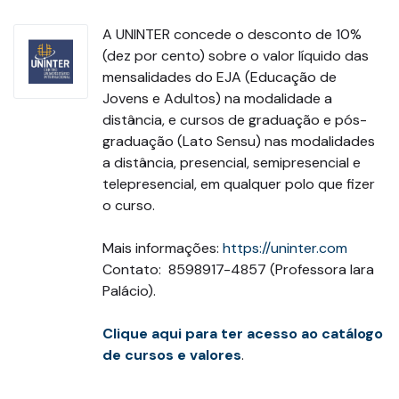
A UNINTER concede o desconto de 10%
(dez por cento) sobre o valor líquido das
mensalidades do EJA (Educação de
Jovens e Adultos) na modalidade a
distância, e cursos de graduação e pós­-
graduação (Lato Sensu) nas modalidades
a distância, presencial, semipresencial e
telepresencial, em qualquer polo que fizer
o curso.
Mais informações:
https://uninter.com
Contato: 8598917-4857 (Professora Iara
Palácio).
Clique aqui para ter acesso ao catálogo
de cursos e valores
.