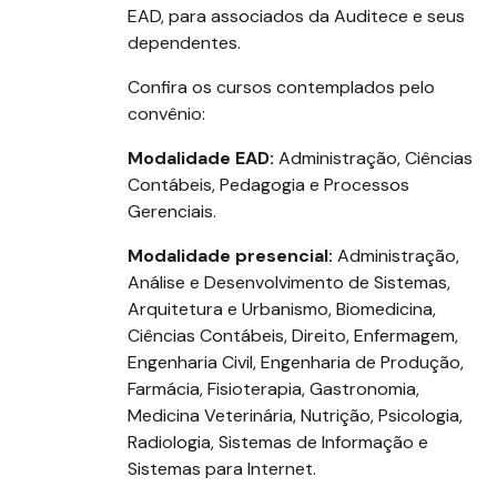
EAD, para associados da Auditece e seus
dependentes.
Confira os cursos contemplados pelo
convênio:
Modalidade EAD:
Administração, Ciências
Contábeis, Pedagogia e Processos
Gerenciais.
Modalidade presencial:
Administração,
Análise e Desenvolvimento de Sistemas,
Arquitetura e Urbanismo, Biomedicina,
Ciências Contábeis, Direito, Enfermagem,
Engenharia Civil, Engenharia de Produção,
Farmácia, Fisioterapia, Gastronomia,
Medicina Veterinária, Nutrição, Psicologia,
Radiologia, Sistemas de Informação e
Sistemas para Internet.