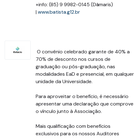
+info: (85) 9 9982-0145 (Dâmaris)
|
www.batista.g12.br
O convênio celebrado garante de 40% a
70% de desconto nos cursos de
graduação ou pós-graduação, nas
modalidades EaD e presencial, em qualquer
unidade da Universidade.
Para aproveitar o benefício, é necessário
apresentar uma declaração que comprove
o vínculo junto à Associação.
Mais qualificação com benefícios
exclusivos para os nossos Auditores