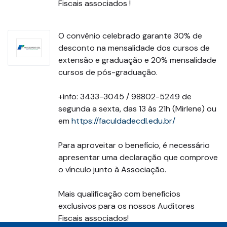
Fiscais associados !
O convênio celebrado garante 30% de
desconto na mensalidade dos cursos de
extensão e graduação e 20% mensalidade
cursos de pós-graduação.
+info: 3433-3045 / 98802-5249 de
segunda a sexta, das 13 às 21h (Mirlene) ou
em
https://faculdadecdl.edu.br/
Para aproveitar o benefício, é necessário
apresentar uma declaração que comprove
o vínculo junto à Associação.
Mais qualificação com benefícios
exclusivos para os nossos Auditores
Fiscais associados!