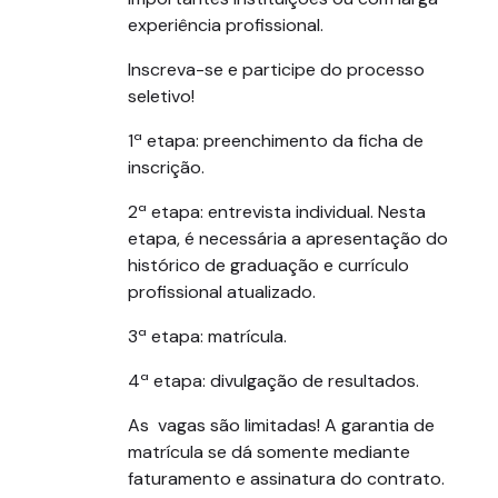
experiência profissional.
Inscreva-se e participe do processo
seletivo!
1ª etapa: preenchimento da ficha de
inscrição.
2ª etapa: entrevista individual. Nesta
etapa, é necessária a apresentação do
histórico de graduação e currículo
profissional atualizado.
3ª etapa: matrícula.
4ª etapa: divulgação de resultados.
As vagas são limitadas! A garantia de
matrícula se dá somente mediante
faturamento e assinatura do contrato.