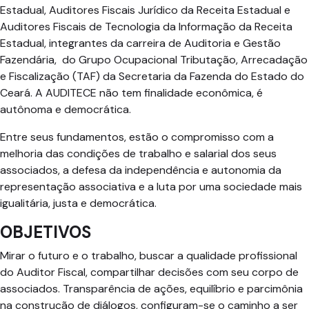
Estadual, Auditores Fiscais Jurídico da Receita Estadual e
Auditores Fiscais de Tecnologia da Informação da Receita
Estadual, integrantes da carreira de Auditoria e Gestão
Fazendária, do Grupo Ocupacional Tributação, Arrecadação
e Fiscalização (TAF) da Secretaria da Fazenda do Estado do
Ceará. A AUDITECE não tem finalidade econômica, é
autônoma e democrática.
Entre seus fundamentos, estão o compromisso com a
melhoria das condições de trabalho e salarial dos seus
associados, a defesa da independência e autonomia da
representação associativa e a luta por uma sociedade mais
igualitária, justa e democrática.
OBJETIVOS
Mirar o futuro e o trabalho, buscar a qualidade profissional
do Auditor Fiscal, compartilhar decisões com seu corpo de
associados. Transparência de ações, equilíbrio e parcimônia
na construção de diálogos, configuram-se o caminho a ser