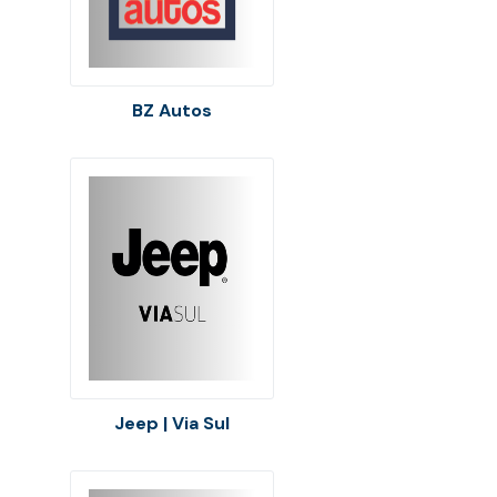
BZ Autos
Jeep | Via Sul