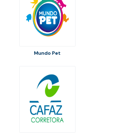
Mundo Pet