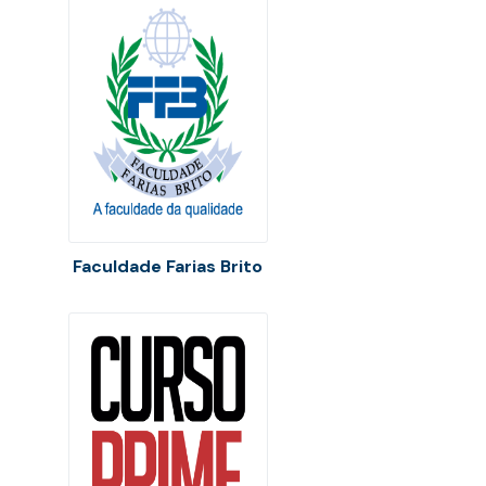
Faculdade Farias Brito