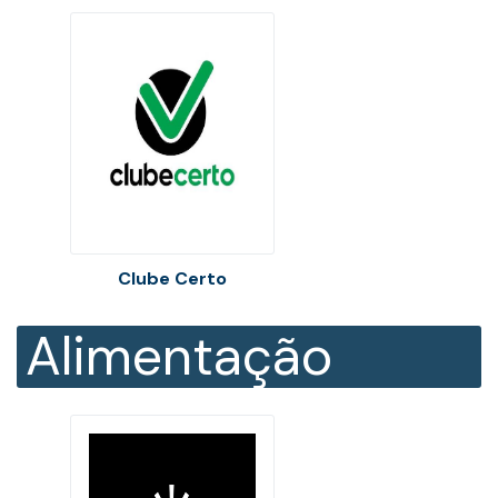
Clube Certo
Alimentação