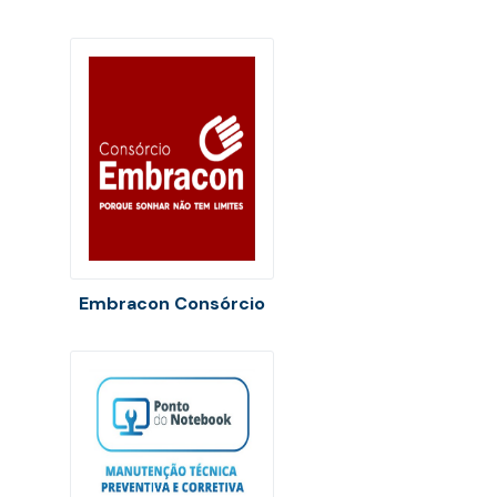
Embracon Consórcio