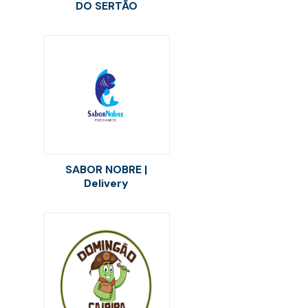
DO SERTÃO
SABOR NOBRE |
Delivery