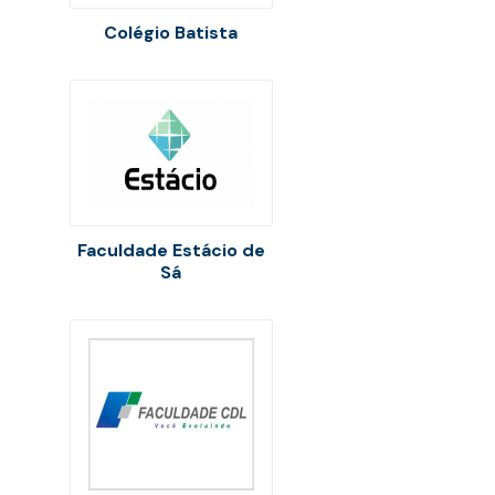
Colégio Batista
Faculdade Estácio de
Sá