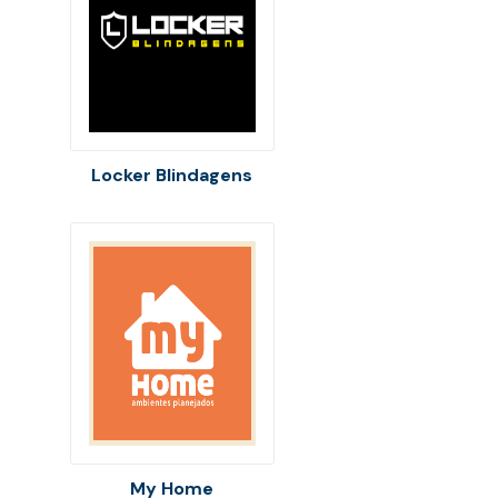
Locker Blindagens
My Home