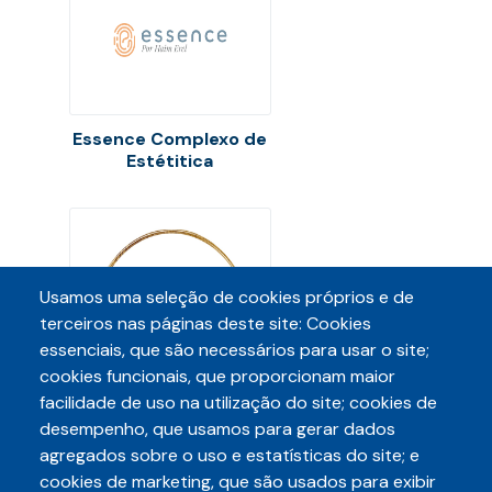
Essence Complexo de
Estétitica
Usamos uma seleção de cookies próprios e de
terceiros nas páginas deste site: Cookies
essenciais, que são necessários para usar o site;
cookies funcionais, que proporcionam maior
facilidade de uso na utilização do site; cookies de
desempenho, que usamos para gerar dados
agregados sobre o uso e estatísticas do site; e
Nany Cavalcanti -
cookies de marketing, que são usados para exibir