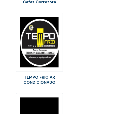
Cafaz Corretora
TEMPO FRIO AR
CONDICIONADO