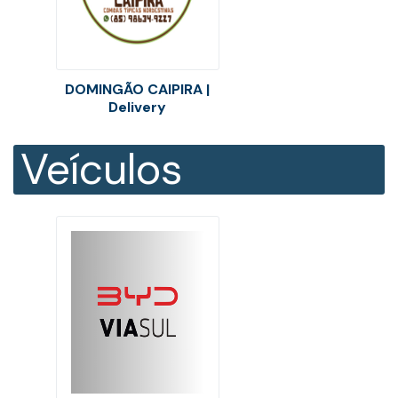
DOMINGÃO CAIPIRA |
Delivery
Veículos