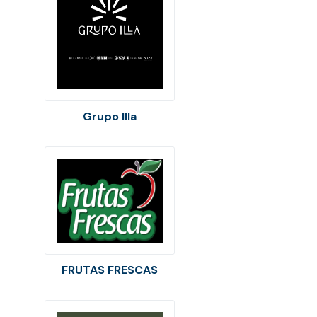
Grupo Illa
FRUTAS FRESCAS