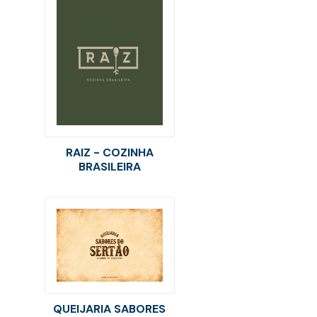
RAIZ - COZINHA
BRASILEIRA
QUEIJARIA SABORES