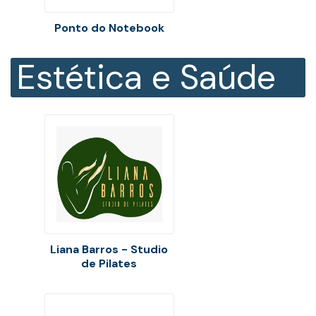
Ponto do Notebook
Estética e Saúde
Liana Barros - Studio
de Pilates