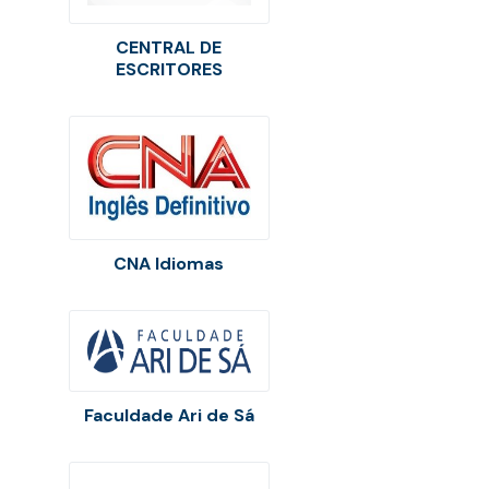
CENTRAL DE
ESCRITORES
CNA Idiomas
Faculdade Ari de Sá