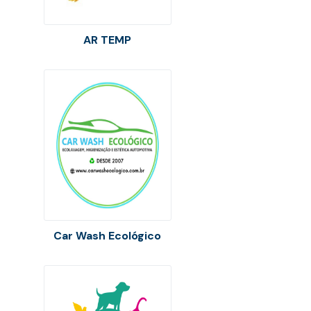
AR TEMP
Car Wash Ecológico