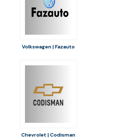
Volkswagen | Fazauto
Chevrolet | Codisman