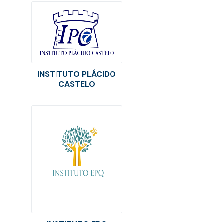
INSTITUTO PLÁCIDO
CASTELO