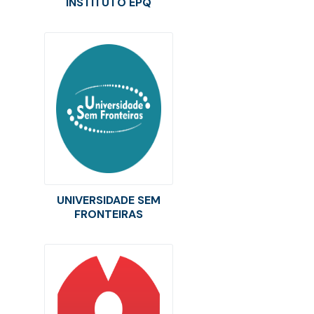
INSTITUTO EPQ
UNIVERSIDADE SEM
FRONTEIRAS