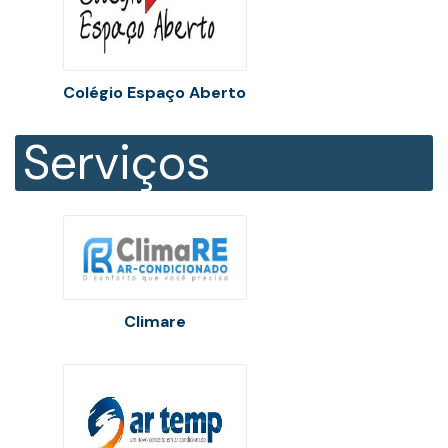
Colégio Espaço Aberto
Serviços
Climare