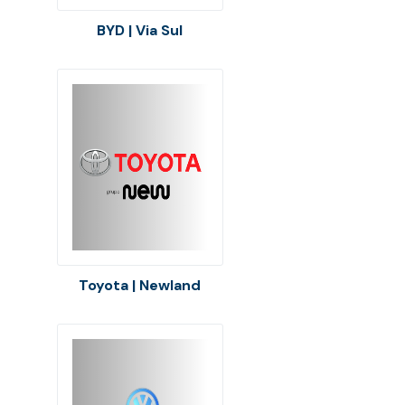
BYD | Via Sul
Toyota | Newland