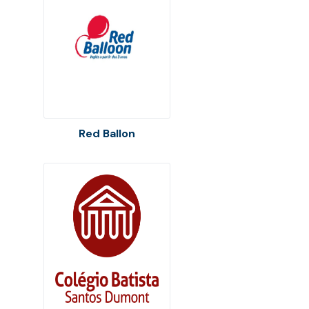
Red Ballon