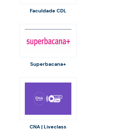
Faculdade CDL
Superbacana+
CNA | Liveclass