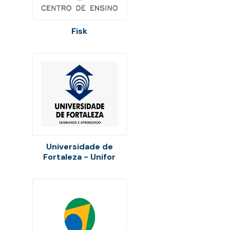
Fisk
Universidade de
Fortaleza - Unifor