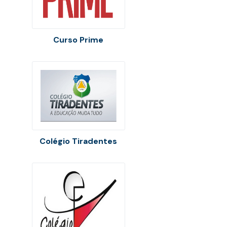
Curso Prime
Colégio Tiradentes