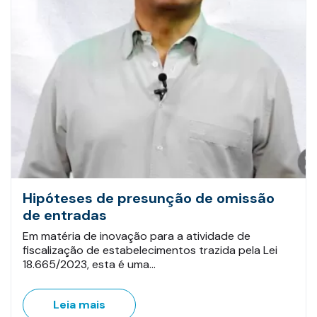
Hipóteses de presunção de omissão
de entradas
Em matéria de inovação para a atividade de
fiscalização de estabelecimentos trazida pela Lei
18.665/2023, esta é uma…
Leia mais