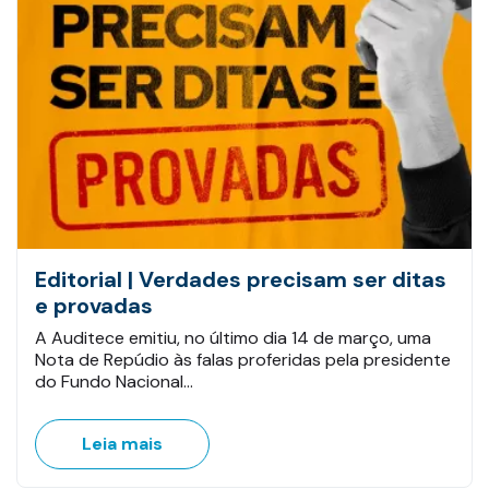
Editorial | Verdades precisam ser ditas
e provadas
A Auditece emitiu, no último dia 14 de março, uma
Nota de Repúdio às falas proferidas pela presidente
do Fundo Nacional…
Leia mais