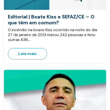
Editorial | Boate Kiss e SEFAZ/CE – O
que têm em comum?
O incêndio na boate Kiss ocorrido na noite do dia
27 de janeiro de 2013 matou 242 pessoas e feriu
outras 636.…
Leia mais