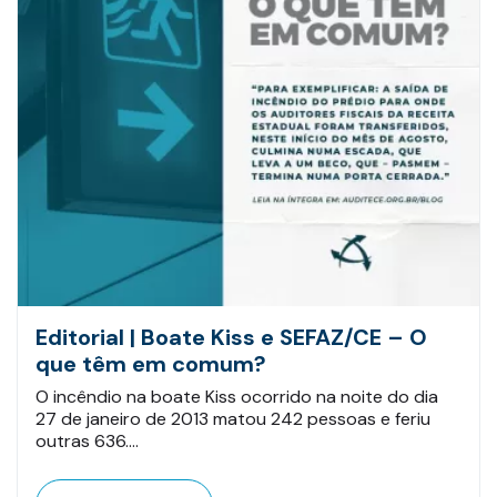
Editorial | Boate Kiss e SEFAZ/CE – O
que têm em comum?
O incêndio na boate Kiss ocorrido na noite do dia
27 de janeiro de 2013 matou 242 pessoas e feriu
outras 636.…