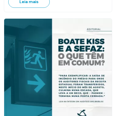
Leia mais