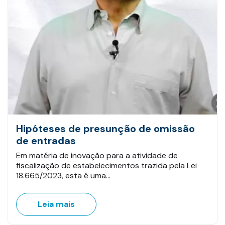
Hipóteses de presunção de omissão
de entradas
Em matéria de inovação para a atividade de
fiscalização de estabelecimentos trazida pela Lei
18.665/2023, esta é uma…
Leia mais