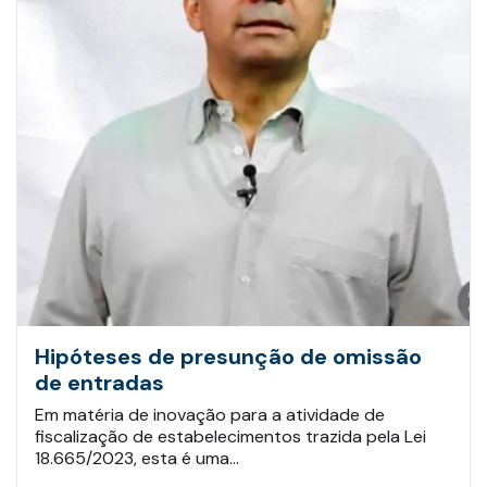
Hipóteses de presunção de omissão
de entradas
Em matéria de inovação para a atividade de
fiscalização de estabelecimentos trazida pela Lei
18.665/2023, esta é uma…