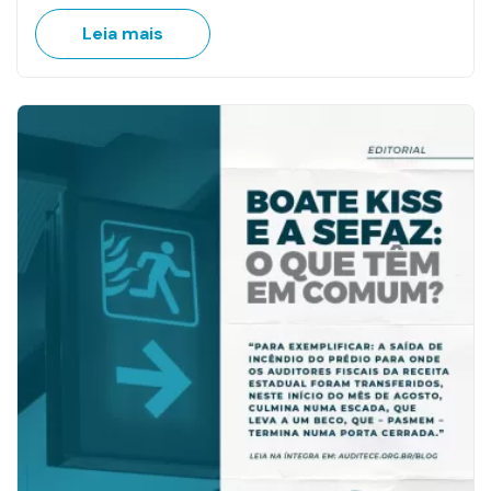
Leia mais