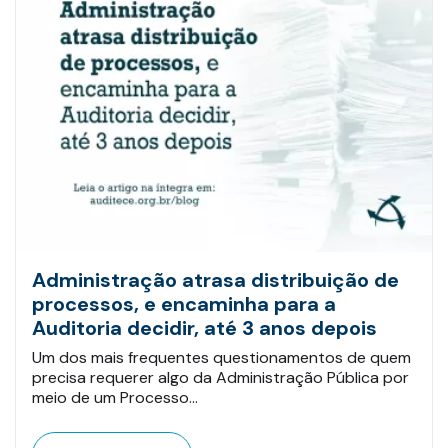
Administração atrasa distribuição de
processos, e encaminha para a
Auditoria decidir, até 3 anos depois
Um dos mais frequentes questionamentos de quem
precisa requerer algo da Administração Pública por
meio de um Processo…