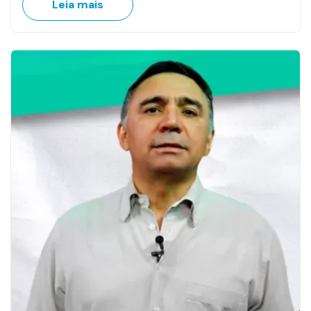
Leia mais