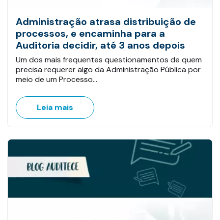
Administração atrasa distribuição de
processos, e encaminha para a
Auditoria decidir, até 3 anos depois
Um dos mais frequentes questionamentos de quem
precisa requerer algo da Administração Pública por
meio de um Processo…
Leia mais