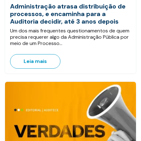
Administração atrasa distribuição de
processos, e encaminha para a
Auditoria decidir, até 3 anos depois
Um dos mais frequentes questionamentos de quem
precisa requerer algo da Administração Pública por
meio de um Processo…
Leia mais