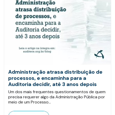
Administração atrasa distribuição de
processos, e encaminha para a
Auditoria decidir, até 3 anos depois
Um dos mais frequentes questionamentos de quem
precisa requerer algo da Administração Pública por
meio de um Processo…