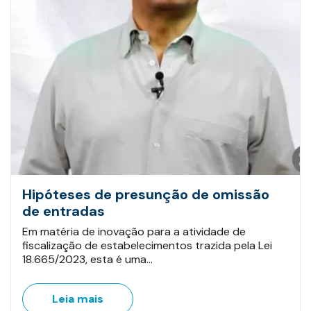
Hipóteses de presunção de omissão
de entradas
Em matéria de inovação para a atividade de
fiscalização de estabelecimentos trazida pela Lei
18.665/2023, esta é uma…
Leia mais