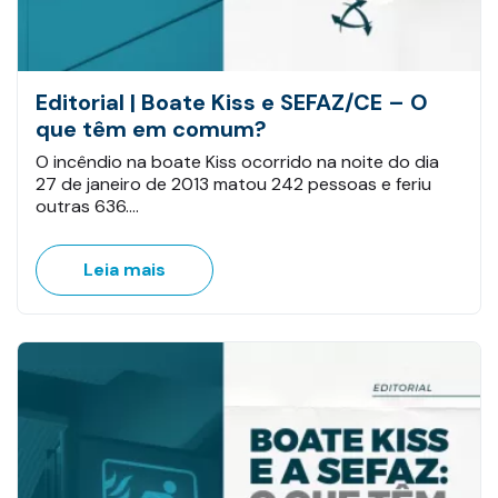
Editorial | Boate Kiss e SEFAZ/CE – O
que têm em comum?
O incêndio na boate Kiss ocorrido na noite do dia
27 de janeiro de 2013 matou 242 pessoas e feriu
outras 636.…
Leia mais