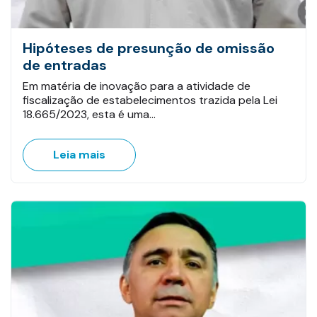
Hipóteses de presunção de omissão
de entradas
Em matéria de inovação para a atividade de
fiscalização de estabelecimentos trazida pela Lei
18.665/2023, esta é uma…
Leia mais