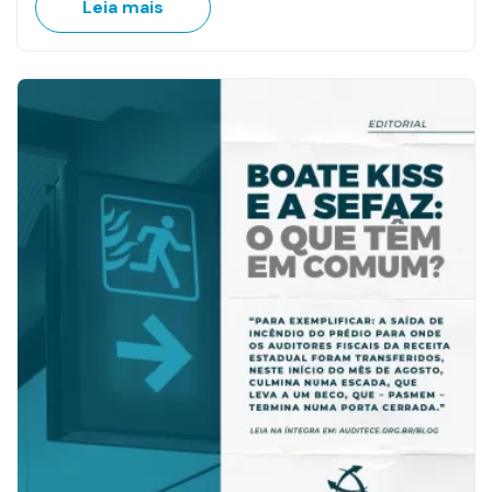
Leia mais