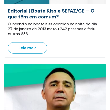
Editorial | Boate Kiss e SEFAZ/CE – O
que têm em comum?
O incêndio na boate Kiss ocorrido na noite do dia
27 de janeiro de 2013 matou 242 pessoas e feriu
outras 636.…
Leia mais