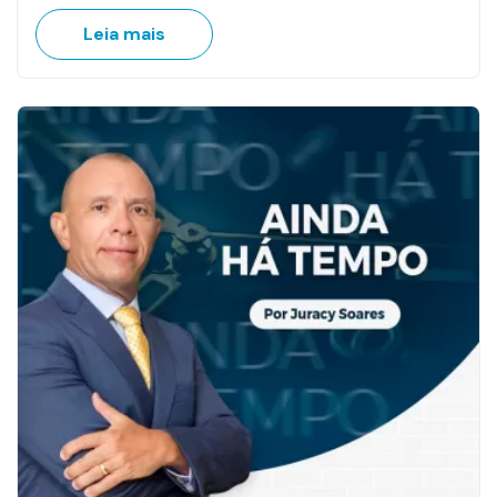
Leia mais