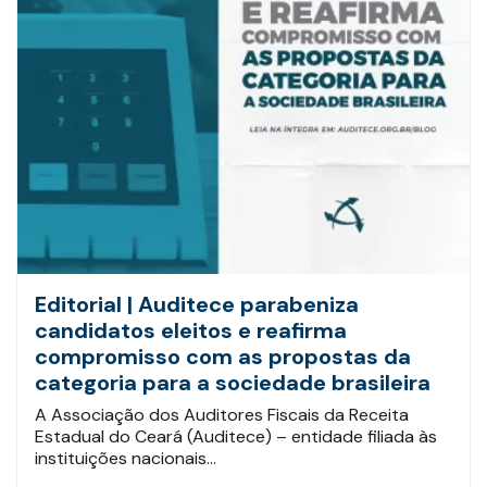
Editorial | Auditece parabeniza
candidatos eleitos e reafirma
compromisso com as propostas da
categoria para a sociedade brasileira
A Associação dos Auditores Fiscais da Receita
Estadual do Ceará (Auditece) – entidade filiada às
instituições nacionais…