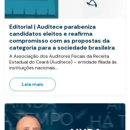
Editorial | Auditece parabeniza
candidatos eleitos e reafirma
compromisso com as propostas da
categoria para a sociedade brasileira
A Associação dos Auditores Fiscais da Receita
Estadual do Ceará (Auditece) – entidade filiada às
instituições nacionais…
Leia mais