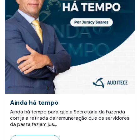
Ainda há tempo
Ainda há tempo para que a Secretaria da Fazenda
corrija a retirada da remuneração que os servidores
da pasta faziam jus…