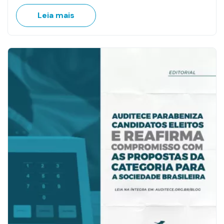
Leia mais