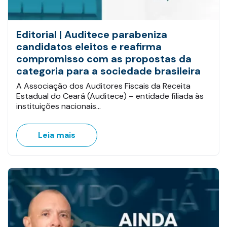
Editorial | Auditece parabeniza
candidatos eleitos e reafirma
compromisso com as propostas da
categoria para a sociedade brasileira
A Associação dos Auditores Fiscais da Receita
Estadual do Ceará (Auditece) – entidade filiada às
instituições nacionais…
Leia mais