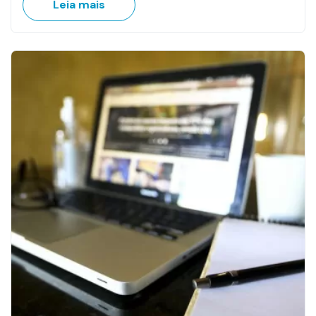
Leia mais