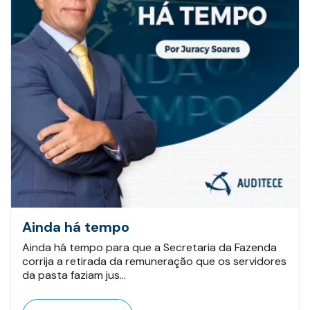
Ainda há tempo
Ainda há tempo para que a Secretaria da Fazenda
corrija a retirada da remuneração que os servidores
da pasta faziam jus…