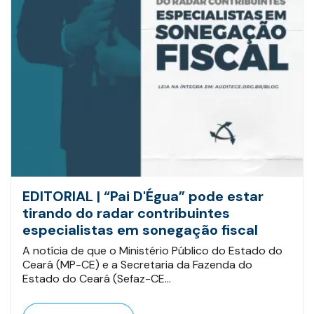
EDITORIAL | “Pai D'Égua” pode estar
tirando do radar contribuintes
especialistas em sonegação fiscal
A notícia de que o Ministério Público do Estado do
Ceará (MP-CE) e a Secretaria da Fazenda do
Estado do Ceará (Sefaz-CE…