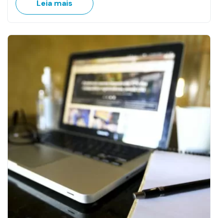
Leia mais