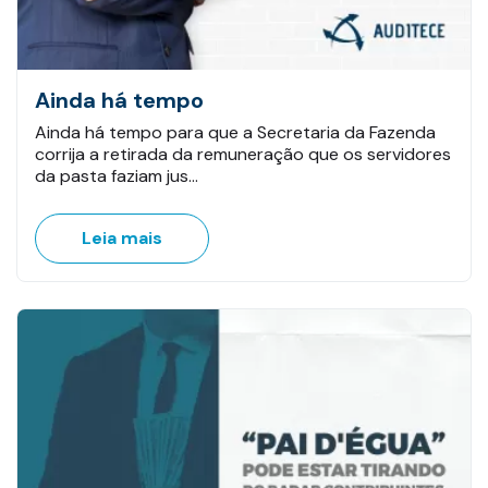
Ainda há tempo
Ainda há tempo para que a Secretaria da Fazenda
corrija a retirada da remuneração que os servidores
da pasta faziam jus…
Leia mais