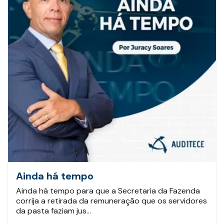
Ainda há tempo
Ainda há tempo para que a Secretaria da Fazenda
corrija a retirada da remuneração que os servidores
da pasta faziam jus…