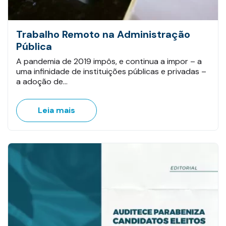
Trabalho Remoto na Administração
Pública
A pandemia de 2019 impôs, e continua a impor – a
uma infinidade de instituições públicas e privadas –
a adoção de…
Leia mais