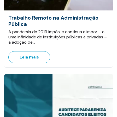
Trabalho Remoto na Administração
Pública
A pandemia de 2019 impôs, e continua a impor – a
uma infinidade de instituições públicas e privadas –
a adoção de…
Leia mais