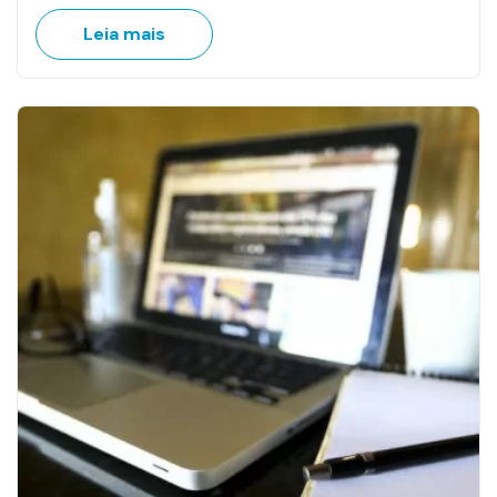
Leia mais