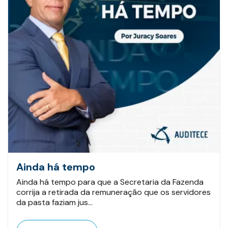
Ainda há tempo
Ainda há tempo para que a Secretaria da Fazenda
corrija a retirada da remuneração que os servidores
da pasta faziam jus…