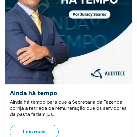
Ainda há tempo
Ainda há tempo para que a Secretaria da Fazenda
corrija a retirada da remuneração que os servidores
da pasta faziam jus…
Leia mais