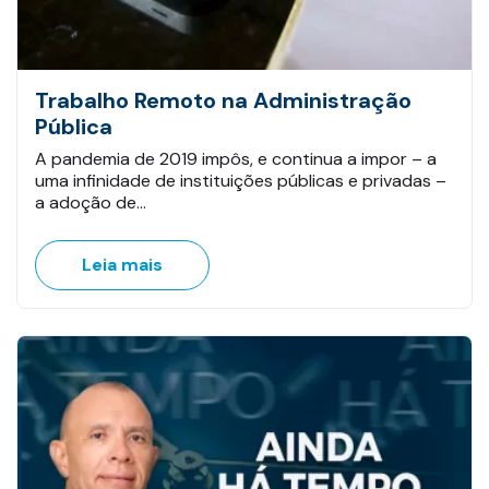
Trabalho Remoto na Administração
Pública
A pandemia de 2019 impôs, e continua a impor – a
uma infinidade de instituições públicas e privadas –
a adoção de…
Leia mais