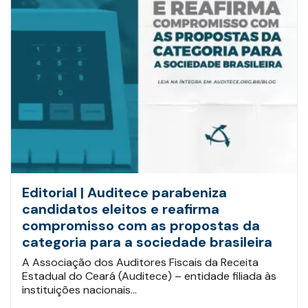
Editorial | Auditece parabeniza
candidatos eleitos e reafirma
compromisso com as propostas da
categoria para a sociedade brasileira
A Associação dos Auditores Fiscais da Receita
Estadual do Ceará (Auditece) – entidade filiada às
instituições nacionais…