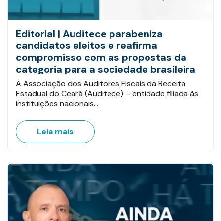
Editorial | Auditece parabeniza
candidatos eleitos e reafirma
compromisso com as propostas da
categoria para a sociedade brasileira
A Associação dos Auditores Fiscais da Receita
Estadual do Ceará (Auditece) – entidade filiada às
instituições nacionais…
Leia mais