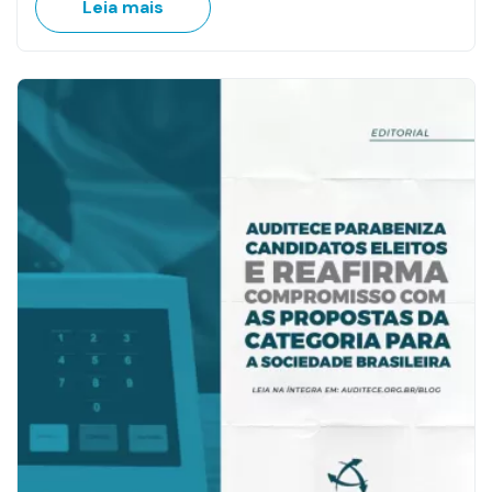
Leia mais