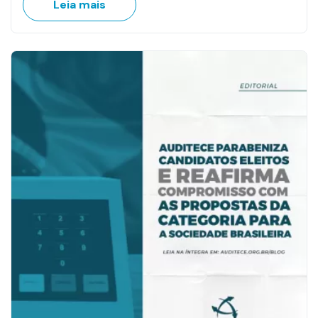
Leia mais