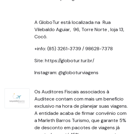
A GloboTur está localizada na Rua
Vilebaldo Aguiar, 96, Torre Norte , loja 13,
Cocó.
+info: (85) 3261-3739 / 98628-7378
Site: https://globotur.tur.br/
Instagram: @globoturviagens
Os Auditores Fiscais associados à
Auditece contam com mais um benefício
exclusivo na hora de planejar suas viagens.
A entidade acaba de firmar convênio com
a Marleth Barros Turismo, que garante 5%
de desconto em pacotes de viagens já