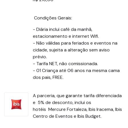
Condições Gerais:
- Diária inclui café da manhã,
estacionamento e internet Wifi.
- Não válidas para feriados e eventos na
cidade, sujeita a alteração sem aviso
prévio.
- Tarifa NET, não comissionada.
- 01 Criança até 06 anos na mesma cama
dos pais, FREE.
A parceria, que garante tarifa diferenciada
e 5% de desconto, inclui os
hotéis Mercure Fortaleza, Ibis Iracema, Ibis
Centro de Eventos e Ibis Budget.