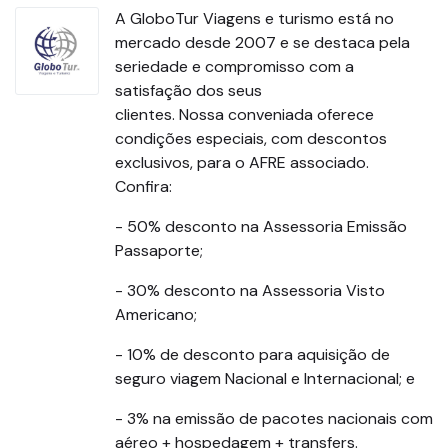
A GloboTur Viagens e turismo está no
mercado desde 2007 e se destaca pela
seriedade e compromisso com a
satisfação dos seus
clientes. Nossa conveniada oferece
condições especiais, com descontos
exclusivos, para o AFRE associado.
Confira:
- 50% desconto na Assessoria Emissão
Passaporte;
- 30% desconto na Assessoria Visto
Americano;
- 10% de desconto para aquisição de
seguro viagem Nacional e Internacional; e
- 3% na emissão de pacotes nacionais com
aéreo + hospedagem + transfers.