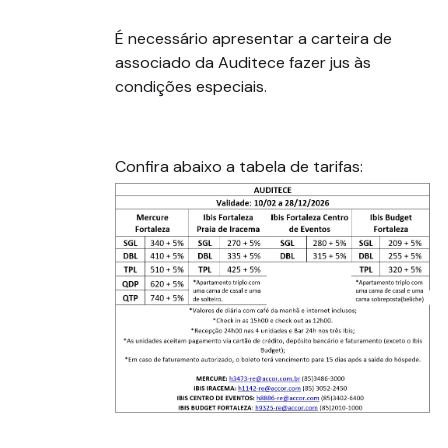
É necessário apresentar a carteira de
associado da Auditece fazer jus às
condições especiais.
Confira abaixo a tabela de tarifas: