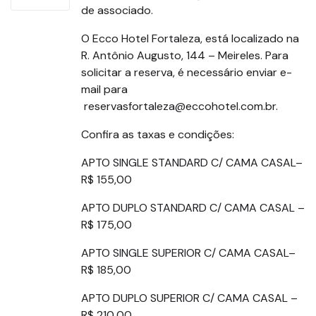
de associado.
O Ecco Hotel Fortaleza, está localizado na
R. Antônio Augusto, 144 – Meireles. Para
solicitar a reserva, é necessário enviar e-
mail para
reservasfortaleza@eccohotel.com.br.
Confira as taxas e condições:
APTO SINGLE STANDARD C/ CAMA CASAL–
R$ 155,00
APTO DUPLO STANDARD C/ CAMA CASAL –
R$ 175,00
APTO SINGLE SUPERIOR C/ CAMA CASAL–
R$ 185,00
APTO DUPLO SUPERIOR C/ CAMA CASAL –
R$ 210,00