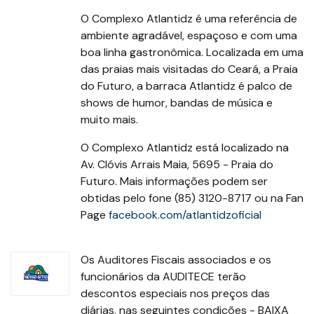
O Complexo Atlantidz é uma referência de
ambiente agradável, espaçoso e com uma
boa linha gastronômica. Localizada em uma
das praias mais visitadas do Ceará, a Praia
do Futuro, a barraca Atlantidz é palco de
shows de humor, bandas de música e
muito mais.
O Complexo Atlantidz está localizado na
Av. Clóvis Arrais Maia, 5695 - Praia do
Futuro. Mais informações podem ser
obtidas pelo fone (85) 3120-8717 ou na Fan
Page
facebook.com/atlantidzoficial
Os Auditores Fiscais associados e os
funcionários da AUDITECE terão
descontos especiais nos preços das
diárias, nas seguintes condições - BAIXA