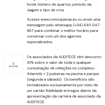
hotel, número de quartos, período da
viagem e tipo de rota.
Acesse www.comoquieras.eu ou envie uma
mensagem pelo whatsapp (+34) 640 047
867 para combinar o melhor horário para
conversar com um dos agentes
especializados.
Os associados da AUDITECE têm desconto
10% sobre o valor de toda e qualquer
consumação de refeições no complexo
Atlantidz + 2 pulseiras na piscina e parque
(segunda a sábado). Os benefícios são
formalizados exclusivamente por meio de
um cartão fidelidade entregue diante da
apresentação da carteira de associado da
AUDITECE.