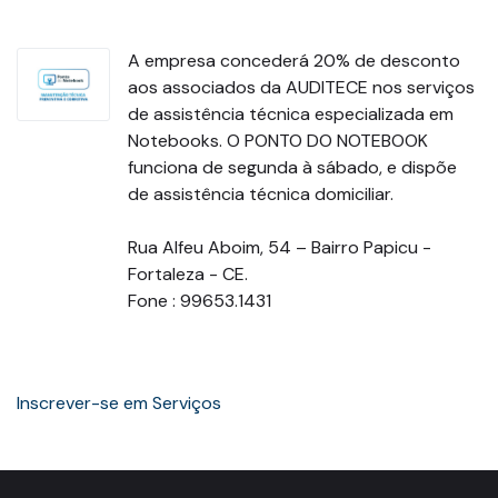
A empresa concederá 20% de desconto
aos associados da AUDITECE nos serviços
de assistência técnica especializada em
Notebooks. O PONTO DO NOTEBOOK
funciona de segunda à sábado, e dispõe
de assistência técnica domiciliar.
Rua Alfeu Aboim, 54 – Bairro Papicu -
Fortaleza - CE.
Fone : 99653.1431
Paginação
Inscrever-se em Serviços