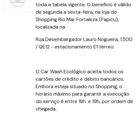
toda a tabela vigente. O benefício é válido
de segunda a sexta-feira, na loja do
Shopping Rio Mar Fortaleza (Papicu),
localizada na
Rua Desembargador Lauro Nogueira, 1.500
/ QE12 - estacionamento E1 térreo.
O Car Wash Ecológico aceita todos os
cartões de crédito e débito bancários.
Embora esteja situado no Shopping, o
horário máximo para garantir a execução
do serviço é entre 18h e 19h, por ordem de
chegada.