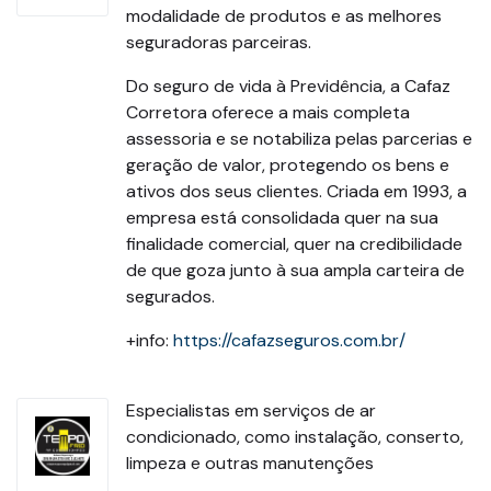
modalidade de produtos e as melhores
seguradoras parceiras.
Do seguro de vida à Previdência, a Cafaz
Corretora oferece a mais completa
assessoria e se notabiliza pelas parcerias e
geração de valor, protegendo os bens e
ativos dos seus clientes. Criada em 1993, a
empresa está consolidada quer na sua
finalidade comercial, quer na credibilidade
de que goza junto à sua ampla carteira de
segurados.
+info:
https://cafazseguros.com.br/
Especialistas em serviços de ar
condicionado, como instalação, conserto,
limpeza e outras manutenções