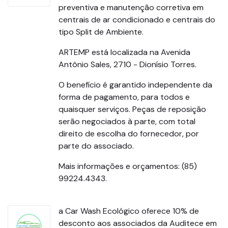
preventiva e manutenção corretiva em
centrais de ar condicionado e centrais do
tipo Split de Ambiente.
ARTEMP está localizada na Avenida
Antônio Sales, 2710 - Dionísio Torres.
O benefício é garantido independente da
forma de pagamento, para todos e
quaisquer serviços. Peças de reposição
serão negociados à parte, com total
direito de escolha do fornecedor, por
parte do associado.
Mais informações e orçamentos: (85)
99224.4343.
a Car Wash Ecológico oferece 10% de
desconto aos associados da Auditece em