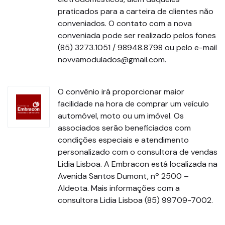
praticados para a carteira de clientes não
conveniados. O contato com a nova
conveniada pode ser realizado pelos fones
(85) 3273.1051 / 98948.8798 ou pelo e-mail
novvamodulados@gmail.com.
O convênio irá proporcionar maior
facilidade na hora de comprar um veículo
automóvel, moto ou um imóvel. Os
associados serão beneficiados com
condições especiais e atendimento
personalizado com o consultora de vendas
Lidia Lisboa. A Embracon está localizada na
Avenida Santos Dumont, nº 2500 –
Aldeota. Mais informações com a
consultora Lidia Lisboa (85) 99709-7002.