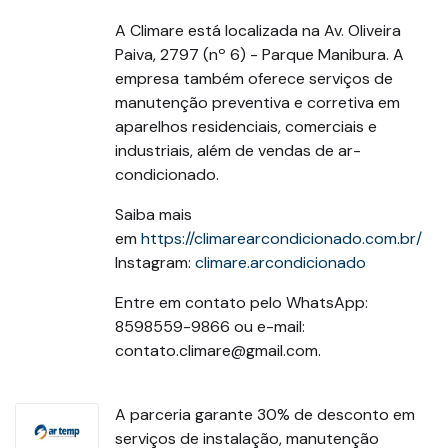
A Climare está localizada na Av. Oliveira
Paiva, 2797 (nº 6) - Parque Manibura. A
empresa também oferece serviços de
manutenção preventiva e corretiva em
aparelhos residenciais, comerciais e
industriais, além de vendas de ar-
condicionado.
Saiba mais
em
https://climarearcondicionado.com.br/
Instagram:
climare.arcondicionado
Entre em contato pelo WhatsApp:
8598559-9866 ou e-mail:
contato.climare@gmail.com.
A parceria garante 30% de desconto em
serviços de instalação, manutenção