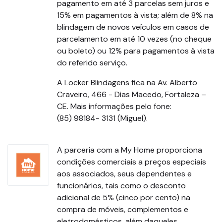
pagamento em até 3 parcelas sem juros e
15% em pagamentos à vista; além de 8% na
blindagem de novos veículos em casos de
parcelamento em até 10 vezes (no cheque
ou boleto) ou 12% para pagamentos à vista
do referido serviço.
A Locker Blindagens fica na Av. Alberto
Craveiro, 466 - Dias Macedo, Fortaleza –
CE. Mais informações pelo fone:
(85) 98184- 3131 (Miguel).
A parceria com a My Home proporciona
condições comerciais a preços especiais
aos associados, seus dependentes e
funcionários, tais como o desconto
adicional de 5% (cinco por cento) na
compra de móveis, complementos e
eletrodomésticos, além daqueles