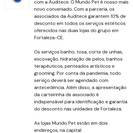
com a Auditece. O Mundo Pet é nosso mais
novo conveniado. Com a parceria, os
associados da Auditece garantem 10% de
desconto em todos os serviços estéticos
oferecidos nas duas lojas do grupo em
Fortaleza-CE.
⠀
Os serviços banho, tosa, corte de unhas,
escovação, hidratação de pelos, banhos
terapêuticos, penteados artísticos e
grooming. Por conta da pandemia, todo
serviço deverá ser agendado com
antecedência. Além disso, a apresentação
da carteirinha de associado é
indispensável para identificação e garantia
do desconto nas unidades de Fortaleza.
⠀
As lojas Mundo Pet estão em dois
endereços, na capital: