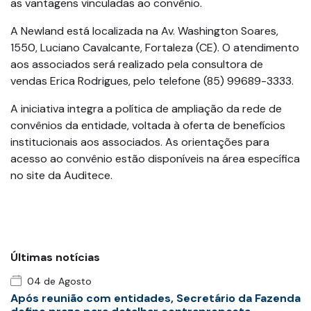
as vantagens vinculadas ao convênio.
A Newland está localizada na Av. Washington Soares,
1550, Luciano Cavalcante, Fortaleza (CE). O atendimento
aos associados será realizado pela consultora de
vendas Erica Rodrigues, pelo telefone (85) 99689-3333.
A iniciativa integra a política de ampliação da rede de
convênios da entidade, voltada à oferta de benefícios
institucionais aos associados. As orientações para
acesso ao convênio estão disponíveis na área específica
no site da Auditece.
Últimas notícias
04 de Agosto
Após reunião com entidades, Secretário da Fazenda