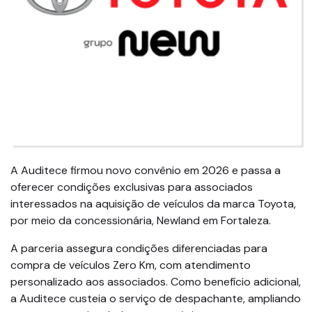
A Auditece firmou novo convênio em 2026 e passa a
oferecer condições exclusivas para associados
interessados na aquisição de veículos da marca Toyota,
por meio da concessionária, Newland em Fortaleza.
A parceria assegura condições diferenciadas para
compra de veículos Zero Km, com atendimento
personalizado aos associados. Como benefício adicional,
a Auditece custeia o serviço de despachante, ampliando