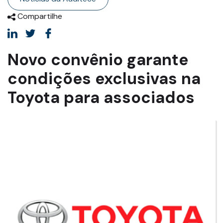
Compartilhe
Novo convênio garante
condições exclusivas na
Toyota para associados