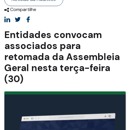
Compartilhe
Entidades convocam
associados para
retomada da Assembleia
Geral nesta terça-feira
(30)