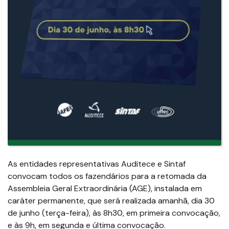
As entidades representativas Auditece e Sintaf
convocam todos os fazendários para a retomada da
Assembleia Geral Extraordinária (AGE), instalada em
caráter permanente, que será realizada amanhã, dia 30
de junho (terça-feira), às 8h30, em primeira convocação,
e às 9h, em segunda e última convocação.