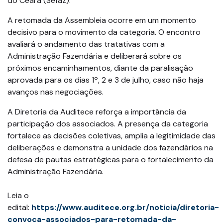
do Ceará (Sefaz).
A retomada da Assembleia ocorre em um momento
decisivo para o movimento da categoria. O encontro
avaliará o andamento das tratativas com a
Administração Fazendária e deliberará sobre os
próximos encaminhamentos, diante da paralisação
aprovada para os dias 1º, 2 e 3 de julho, caso não haja
avanços nas negociações.
A Diretoria da Auditece reforça a importância da
participação dos associados. A presença da categoria
fortalece as decisões coletivas, amplia a legitimidade das
deliberações e demonstra a unidade dos fazendários na
defesa de pautas estratégicas para o fortalecimento da
Administração Fazendária.
Leia o
edital:
https://www.auditece.org.br/noticia/diretoria-
convoca-associados-para-retomada-da-