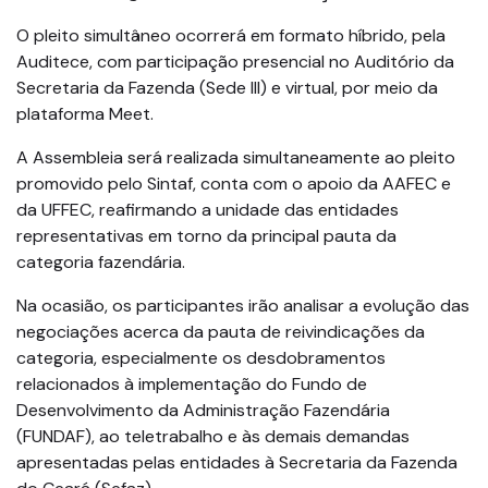
O pleito simultâneo ocorrerá em formato híbrido, pela
Auditece, com participação presencial no Auditório da
Secretaria da Fazenda (Sede III) e virtual, por meio da
plataforma Meet.
A Assembleia será realizada simultaneamente ao pleito
promovido pelo Sintaf, conta com o apoio da AAFEC e
da UFFEC, reafirmando a unidade das entidades
representativas em torno da principal pauta da
categoria fazendária.
Na ocasião, os participantes irão analisar a evolução das
negociações acerca da pauta de reivindicações da
categoria, especialmente os desdobramentos
relacionados à implementação do Fundo de
Desenvolvimento da Administração Fazendária
(FUNDAF), ao teletrabalho e às demais demandas
apresentadas pelas entidades à Secretaria da Fazenda