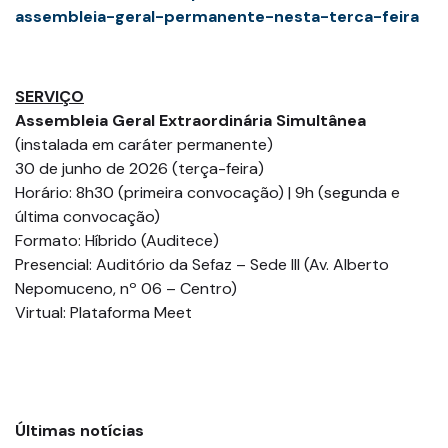
assembleia-geral-permanente-nesta-terca-feira
SERVIÇO
Assembleia Geral Extraordinária Simultânea
(instalada em caráter permanente)
30 de junho de 2026 (terça-feira)
Horário: 8h30 (primeira convocação) | 9h (segunda e
última convocação)
Formato: Híbrido (Auditece)
Presencial: Auditório da Sefaz – Sede III (Av. Alberto
Nepomuceno, nº 06 – Centro)
Virtual: Plataforma Meet
Últimas notícias