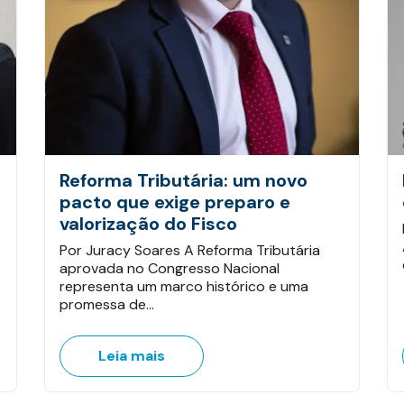
Reforma Tributária: um novo
pacto que exige preparo e
valorização do Fisco
Por Juracy Soares A Reforma Tributária
aprovada no Congresso Nacional
representa um marco histórico e uma
promessa de…
Leia mais