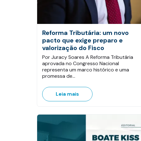
Reforma Tributária: um novo
pacto que exige preparo e
valorização do Fisco
Por Juracy Soares A Reforma Tributária
aprovada no Congresso Nacional
representa um marco histórico e uma
promessa de…
Leia mais