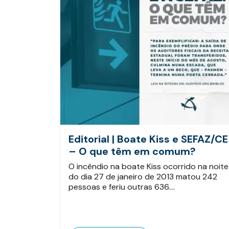
Editorial | Boate Kiss e SEFAZ/CE
– O que têm em comum?
O incêndio na boate Kiss ocorrido na noite
do dia 27 de janeiro de 2013 matou 242
pessoas e feriu outras 636.…