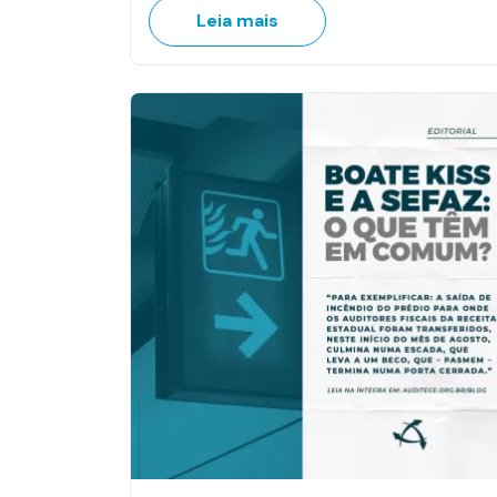
Leia mais