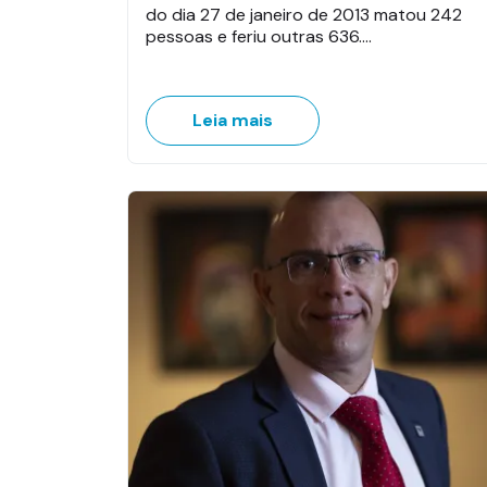
do dia 27 de janeiro de 2013 matou 242
pessoas e feriu outras 636.…
Leia mais