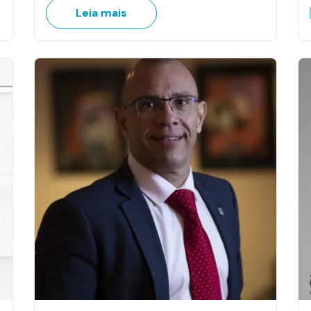
Leia mais