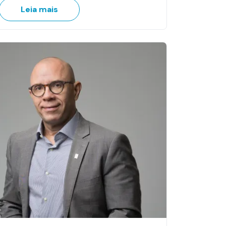
Leia mais