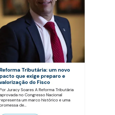
Reforma Tributária: um novo
pacto que exige preparo e
valorização do Fisco
Por Juracy Soares A Reforma Tributária
aprovada no Congresso Nacional
representa um marco histórico e uma
promessa de…