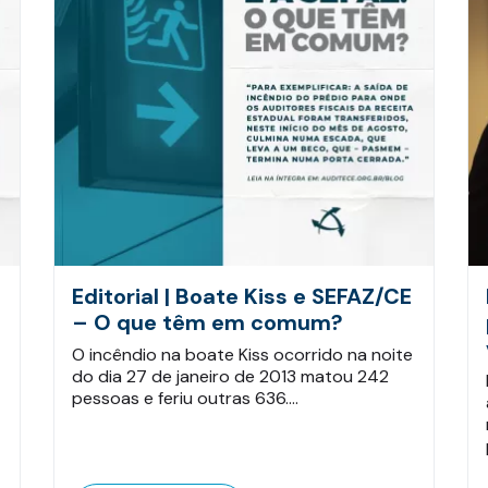
Editorial | Boate Kiss e SEFAZ/CE
– O que têm em comum?
O incêndio na boate Kiss ocorrido na noite
do dia 27 de janeiro de 2013 matou 242
pessoas e feriu outras 636.…