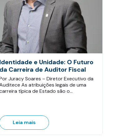
Identidade e Unidade: O Futuro
da Carreira de Auditor Fiscal
Por Juracy Soares – Diretor Executivo da
Auditece As atribuições legais de uma
carreira típica de Estado são o…
Leia mais