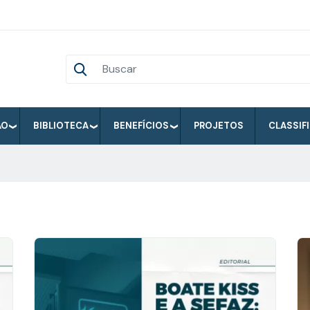
ÃO
BIBLIOTECA
BENEFÍCIOS
PROJETOS
CLASSIF