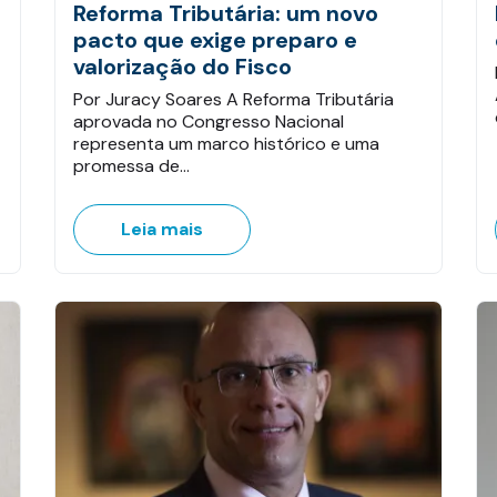
Reforma Tributária: um novo
pacto que exige preparo e
valorização do Fisco
Por Juracy Soares A Reforma Tributária
aprovada no Congresso Nacional
representa um marco histórico e uma
promessa de…
Leia mais