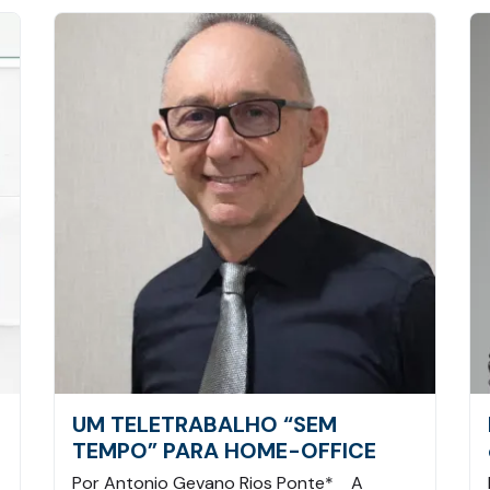
UM TELETRABALHO “SEM
TEMPO” PARA HOME-OFFICE
Por Antonio Gevano Rios Ponte* A