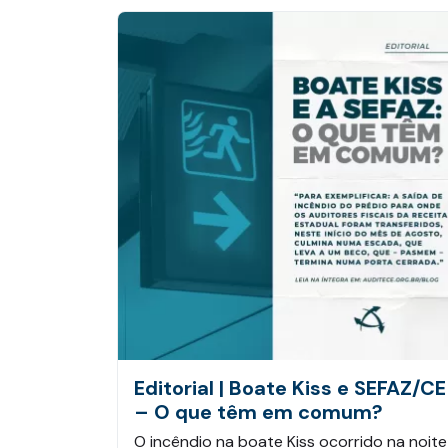
Editorial | Boate Kiss e SEFAZ/CE
– O que têm em comum?
O incêndio na boate Kiss ocorrido na noite