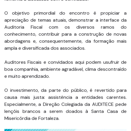
O objetivo primordial do encontro é propiciar a
apreciação de temas atuais, demonstrar a interface da
Auditoria Fiscal com os diversos ramos do
conhecimento, contribuir para a construção de novas
abordagens e, consequentemente, da formação mais
ampla e diversificada dos associados.
Auditores Fiscais e convidados aqui podem usufruir de
boa companhia, ambiente agradável, clima descontraído
e muito aprendizado.
O investimento, da parte do público, é revertido para
causa mais justa: assistência a entidades carentes.
Especialmente, a Direção Colegiada da AUDITECE pede
lençóis brancos a serem doados à Santa Casa de
Misericórdia de Fortaleza.