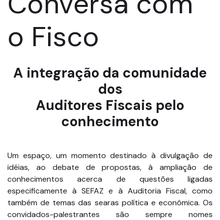
Conversa com
o Fisco
A integração da comunidade
dos
Auditores Fiscais pelo
conhecimento
Um espaço, um momento destinado à divulgação de
idéias, ao debate de propostas, à ampliação de
conhecimentos acerca de questões ligadas
especificamente à SEFAZ e à Auditoria Fiscal, como
também de temas das searas política e econômica. Os
convidados-palestrantes são sempre nomes