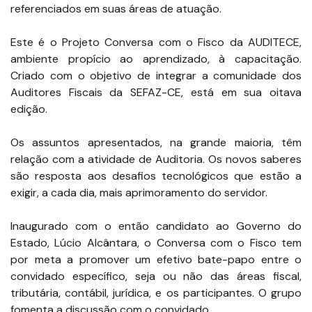
referenciados em suas áreas de atuação.
Este é o Projeto Conversa com o Fisco da AUDITECE,
ambiente propício ao aprendizado, à capacitação.
Criado com o objetivo de integrar a comunidade dos
Auditores Fiscais da SEFAZ-CE, está em sua oitava
edição.
Os assuntos apresentados, na grande maioria, têm
relação com a atividade de Auditoria. Os novos saberes
são resposta aos desafios tecnológicos que estão a
exigir, a cada dia, mais aprimoramento do servidor.
Inaugurado com o então candidato ao Governo do
Estado, Lúcio Alcântara, o Conversa com o Fisco tem
por meta a promover um efetivo bate-papo entre o
convidado específico, seja ou não das áreas fiscal,
tributária, contábil, jurídica, e os participantes. O grupo
fomenta a discussão com o convidado.