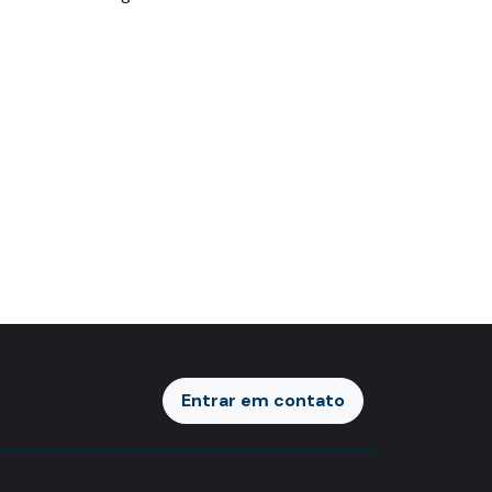
Entrar em contato
Entrar