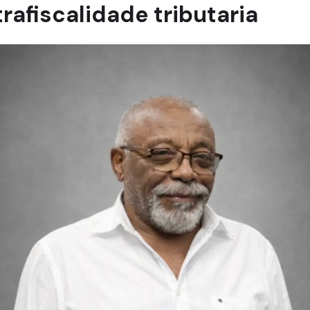
trafiscalidade tributaria