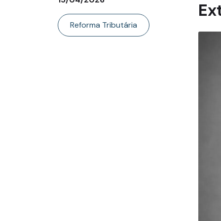
Ex
Reforma Tributária