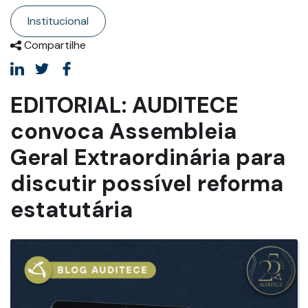
Institucional
Compartilhe
EDITORIAL: AUDITECE
convoca Assembleia
Geral Extraordinária para
discutir possível reforma
estatutária