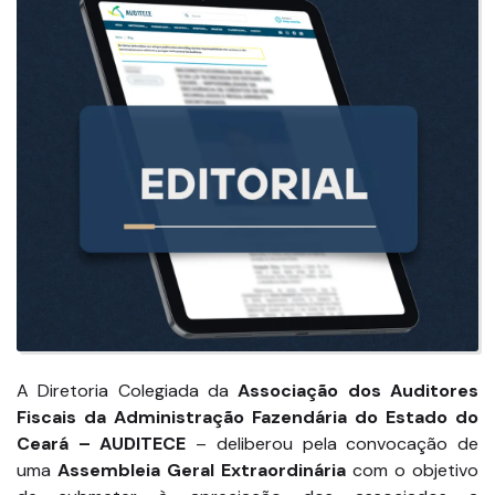
A Diretoria Colegiada da
Associação dos Auditores
Fiscais da Administração Fazendária do Estado do
Ceará – AUDITECE
– deliberou pela convocação de
uma
Assembleia Geral Extraordinária
com o objetivo