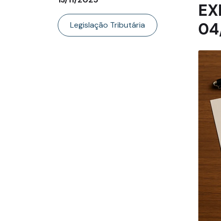
EX
04
Legislação Tributária