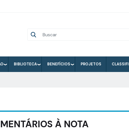
ÃO
BIBLIOTECA
BENEFÍCIOS
PROJETOS
CLASSIF
MENTÁRIOS À NOTA