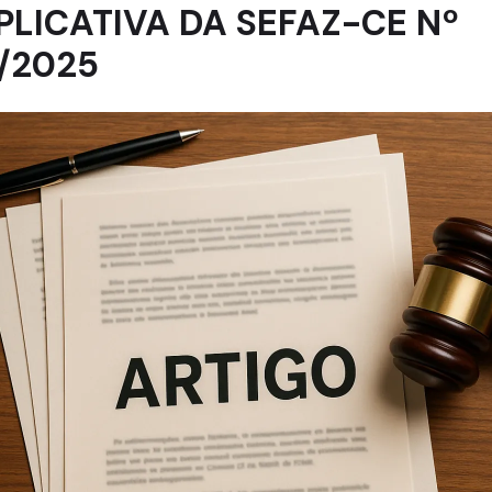
PLICATIVA DA SEFAZ-CE Nº
/2025