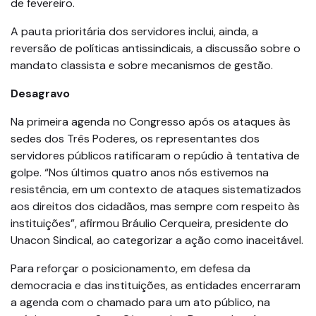
de fevereiro.
A pauta prioritária dos servidores inclui, ainda, a
reversão de políticas antissindicais, a discussão sobre o
mandato classista e sobre mecanismos de gestão.
Desagravo
Na primeira agenda no Congresso após os ataques às
sedes dos Três Poderes, os representantes dos
servidores públicos ratificaram o repúdio à tentativa de
golpe. “Nos últimos quatro anos nós estivemos na
resistência, em um contexto de ataques sistematizados
aos direitos dos cidadãos, mas sempre com respeito às
instituições”, afirmou Bráulio Cerqueira, presidente do
Unacon Sindical, ao categorizar a ação como inaceitável.
Para reforçar o posicionamento, em defesa da
democracia e das instituições, as entidades encerraram
a agenda com o chamado para um ato público, na