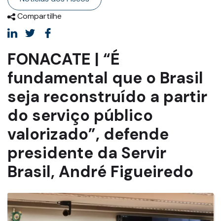
Compartilhe
FONACATE | “É
fundamental que o Brasil
seja reconstruído a partir
do serviço público
valorizado”, defende
presidente da Servir
Brasil, André Figueiredo