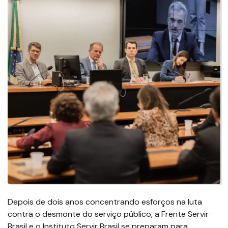
Depois de dois anos concentrando esforços na luta
contra o desmonte do serviço público, a Frente Servir
Brasil e o Instituto Servir Brasil se preparam para