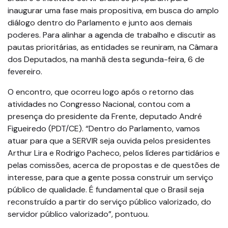
inaugurar uma fase mais propositiva, em busca do amplo
diálogo dentro do Parlamento e junto aos demais
poderes. Para alinhar a agenda de trabalho e discutir as
pautas prioritárias, as entidades se reuniram, na Câmara
dos Deputados, na manhã desta segunda-feira, 6 de
fevereiro.
O encontro, que ocorreu logo após o retorno das
atividades no Congresso Nacional, contou com a
presença do presidente da Frente, deputado André
Figueiredo (PDT/CE). “Dentro do Parlamento, vamos
atuar para que a SERVIR seja ouvida pelos presidentes
Arthur Lira e Rodrigo Pacheco, pelos líderes partidários e
pelas comissões, acerca de propostas e de questões de
interesse, para que a gente possa construir um serviço
público de qualidade. É fundamental que o Brasil seja
reconstruído a partir do serviço público valorizado, do
servidor público valorizado”, pontuou.