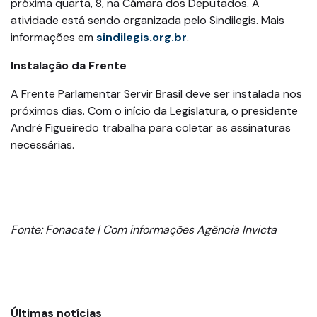
próxima quarta, 8, na Câmara dos Deputados. A
atividade está sendo organizada pelo Sindilegis. Mais
informações em
sindilegis.org.br
.
Instalação da Frente
A Frente Parlamentar Servir Brasil deve ser instalada nos
próximos dias. Com o início da Legislatura, o presidente
André Figueiredo trabalha para coletar as assinaturas
necessárias.
Fonte: Fonacate | Com informações Agência Invicta
Últimas notícias