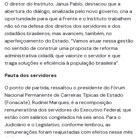
O diretor do Instituto, Janus Pablo, destacou que a
abertura do diálogo, sinalizada pelo novo governo, cria a
oportunidade para que a Frente e o Instituto trabalhem
não só na defesa dos direitos dos servidores e dos
cidadãos brasileiros, mas avancem, também, no
aperfeiçoamento do Estado. “Vamos atuar nessa gestão
no sentido de construir uma proposta de reforma
administrativa cidadã, que valorize o servidor e que
traga soluções e eficiência à população brasileira”.
Pauta dos servidores
O ponto de partida, ressaltou o presidente do Fórum
Nacional Permanente de Carreiras Típicas de Estado
(Fonacate), Rudinei Marques, é a recomposição
remuneratória dos servidores do Executivo Federal, que
estão com salários congelados há seis anos. Para o
Judiciário e o Legislativo, conforme lembrou, as
remunerações foram reajustadas com efeitos nesse mês