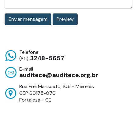
Telefone
3248-5657
(85)
E-mail
auditece@auditece.org.br
Rua Frei Mansueto, 106 - Meireles
CEP 60175-070
Fortaleza - CE