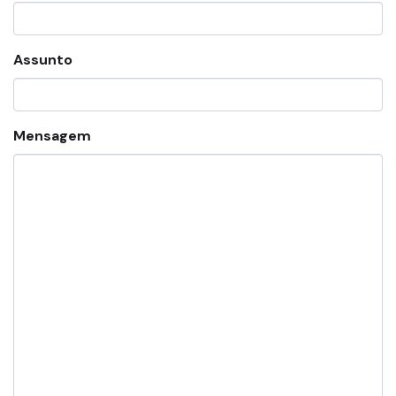
Assunto
Mensagem