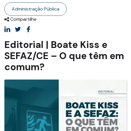
Administração Pública
Compartilhe
Editorial | Boate Kiss e
SEFAZ/CE – O que têm em
comum?