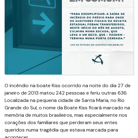
O incêndio na boate Kiss ocorrido na noite do dia 27 de
janeiro de 2013 matou 242 pessoas e feriu outras 636.
Localizada na pequena cidade de Santa Maria, no Rio
Grande do Sul, o nome da Boate Kiss ficará marcado na
memória de muitos brasileiros, mas especialmente nos
corações dos familiares que perderam seus entes
queridos numa tragédia que estava marcada para
acontecer.