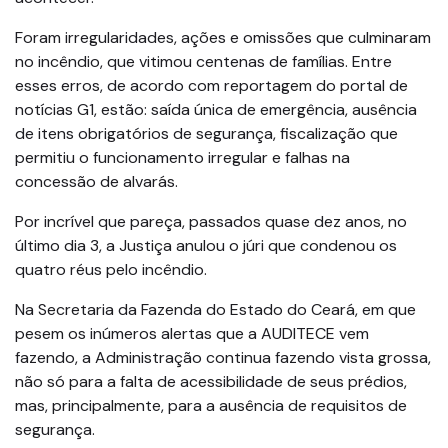
Foram irregularidades, ações e omissões que culminaram
no incêndio, que vitimou centenas de famílias. Entre
esses erros, de acordo com reportagem do portal de
notícias G1, estão: saída única de emergência, ausência
de itens obrigatórios de segurança, fiscalização que
permitiu o funcionamento irregular e falhas na
concessão de alvarás.
Por incrível que pareça, passados quase dez anos, no
último dia 3, a Justiça anulou o júri que condenou os
quatro réus pelo incêndio.
Na Secretaria da Fazenda do Estado do Ceará, em que
pesem os inúmeros alertas que a AUDITECE vem
fazendo, a Administração continua fazendo vista grossa,
não só para a falta de acessibilidade de seus prédios,
mas, principalmente, para a ausência de requisitos de
segurança.