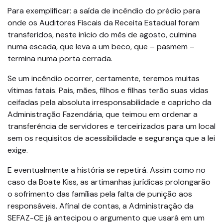
Para exemplificar: a saída de incêndio do prédio para
onde os Auditores Fiscais da Receita Estadual foram
transferidos, neste início do mês de agosto, culmina
numa escada, que leva a um beco, que – pasmem –
termina numa porta cerrada.
Se um incêndio ocorrer, certamente, teremos muitas
vítimas fatais. Pais, mães, filhos e filhas terão suas vidas
ceifadas pela absoluta irresponsabilidade e capricho da
Administração Fazendária, que teimou em ordenar a
transferência de servidores e terceirizados para um local
sem os requisitos de acessibilidade e segurança que a lei
exige.
E eventualmente a história se repetirá. Assim como no
caso da Boate Kiss, as artimanhas jurídicas prolongarão
o sofrimento das famílias pela falta de punição aos
responsáveis. Afinal de contas, a Administração da
SEFAZ-CE já antecipou o argumento que usará em um